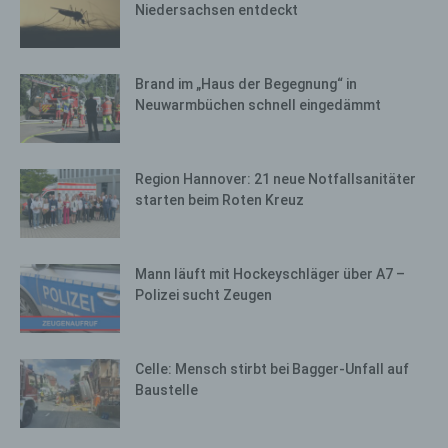
Niedersachsen entdeckt
Brand im „Haus der Begegnung“ in
Neuwarmbüchen schnell eingedämmt
Region Hannover: 21 neue Notfallsanitäter
starten beim Roten Kreuz
Mann läuft mit Hockeyschläger über A7 –
Polizei sucht Zeugen
Celle: Mensch stirbt bei Bagger-Unfall auf
Baustelle