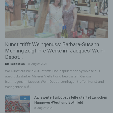
Kunst trifft Weingenuss: Barbara-Susann
Mehring zeigt ihre Werke im Jacques’ Wein-
Depot...
Die Redaktion
-
8. August 2026
Wo Kunst auf Weinkultur trifft: Eine inspirierende Symbiose aus
ausdrucksstarker Malerei, Vielfalt und bewusstem Genuss
Isernhagen. Im Jacques’ Wein-Depot Isernhagen treffen Kunst und
Weingenuss auf...
A2: Zweite Turbobaustelle startet zwischen
Hannover-West und Bothfeld
8. August 2026