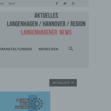
hen
Mehr
ERANSTALTUNGEN
MENSCHEN
AKTUELLSTE