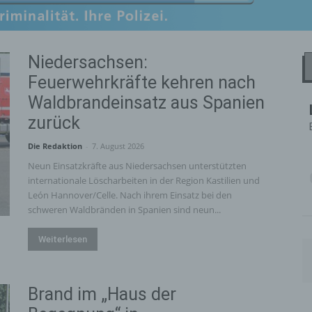
Niedersachsen:
Feuerwehrkräfte kehren nach
Waldbrandeinsatz aus Spanien
zurück
Die Redaktion
-
7. August 2026
Neun Einsatzkräfte aus Niedersachsen unterstützten
internationale Löscharbeiten in der Region Kastilien und
León Hannover/Celle. Nach ihrem Einsatz bei den
schweren Waldbränden in Spanien sind neun...
Weiterlesen
Brand im „Haus der