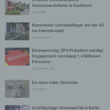
Seniorenwohnheim in Godshorn
7. Mai 2025
Brennender Sattelauflieger auf der A2
bei Hämelerwald
5. Januar 2024
Ehrenamtstag: DFV-Präsident würdigt
Engagement von knapp 1,4 Millionen
Personen
9. Dezember 2024
Ein Auto voller Verstöße
7. Juli 2023
Großflächiger Stromausfall in Berlin: