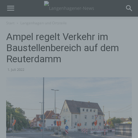
Start
Langenhagen und Ortsteile
Ampel regelt Verkehr im
Baustellenbereich auf dem
Reuterdamm
1. Juli 2022