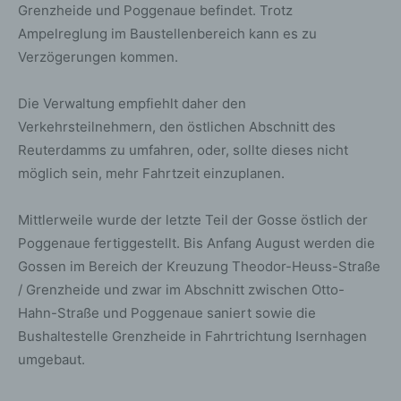
Grenzheide und Poggenaue befindet. Trotz
Ampelreglung im Baustellenbereich kann es zu
Verzögerungen kommen.
Die Verwaltung empfiehlt daher den
Verkehrsteilnehmern, den östlichen Abschnitt des
Reuterdamms zu umfahren, oder, sollte dieses nicht
möglich sein, mehr Fahrtzeit einzuplanen.
Mittlerweile wurde der letzte Teil der Gosse östlich der
Poggenaue fertiggestellt. Bis Anfang August werden die
Gossen im Bereich der Kreuzung Theodor-Heuss-Straße
/ Grenzheide und zwar im Abschnitt zwischen Otto-
Hahn-Straße und Poggenaue saniert sowie die
Bushaltestelle Grenzheide in Fahrtrichtung Isernhagen
umgebaut.