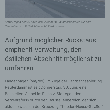
Ampel regelt aktuell noch den Verkehr im Baustellenbereich auf dem
Reuterdamm. - © Carl-Marcus Müller/LGHNews
Aufgrund möglicher Rückstaus
empfiehlt Verwaltung, den
östlichen Abschnitt möglichst zu
umfahren
Langenhagen (pm/red). Im Zuge der Fahrbahnsanierung
Reuterdamm ist seit Donnerstag, 30. Juni, eine
Baustellen-Ampel im Einsatz. Sie regelt den
Verkehrsfluss durch den Baustellenbereich, der sich
aktuell zwischen der Kreuzung Theodor-Heuss-Straße /