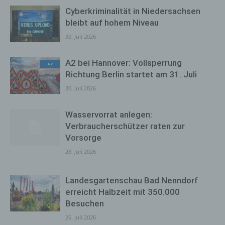
Cyberkriminalität in Niedersachsen
bleibt auf hohem Niveau
30. Juli 2026
A2 bei Hannover: Vollsperrung
Richtung Berlin startet am 31. Juli
30. Juli 2026
Wasservorrat anlegen:
Verbraucherschützer raten zur
Vorsorge
28. Juli 2026
Landesgartenschau Bad Nenndorf
erreicht Halbzeit mit 350.000
Besuchen
26. Juli 2026