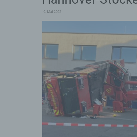
9. Mai 2022