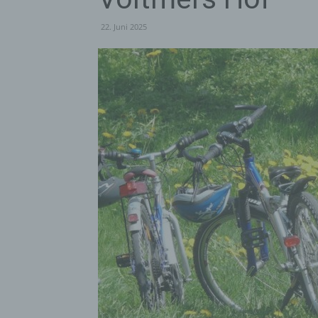
22. Juni 2025