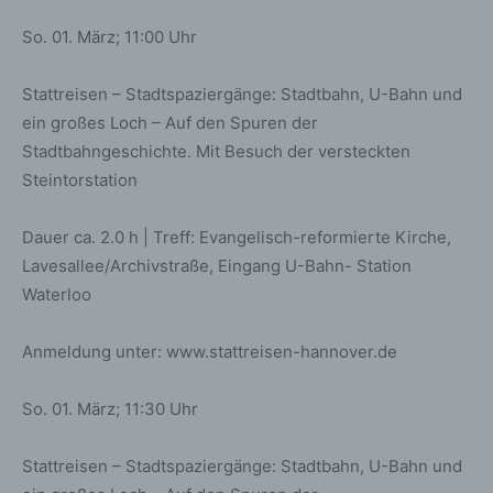
So. 01. März; 11:00 Uhr
Stattreisen – Stadtspaziergänge: Stadtbahn, U-Bahn und
ein großes Loch – Auf den Spuren der
Stadtbahngeschichte. Mit Besuch der versteckten
Steintorstation
Dauer ca. 2.0 h | Treff: Evangelisch-reformierte Kirche,
Lavesallee/Archivstraße, Eingang U-Bahn- Station
Waterloo
Anmeldung unter: www.stattreisen-hannover.de
So. 01. März; 11:30 Uhr
Stattreisen – Stadtspaziergänge: Stadtbahn, U-Bahn und