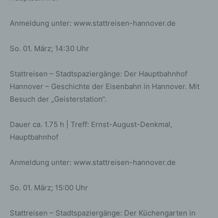
Anmeldung unter: www.stattreisen-hannover.de
So. 01. März; 14:30 Uhr
Stattreisen – Stadtspaziergänge: Der Hauptbahnhof
Hannover – Geschichte der Eisenbahn in Hannover. Mit
Besuch der „Geisterstation“.
Dauer ca. 1.75 h | Treff: Ernst-August-Denkmal,
Hauptbahnhof
Anmeldung unter: www.stattreisen-hannover.de
So. 01. März; 15:00 Uhr
Stattreisen – Stadtspaziergänge: Der Küchengarten in