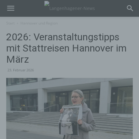
Start
Hannover und Region
2026: Veranstaltungstipps
mit Stattreisen Hannover im
März
23. Februar 2026