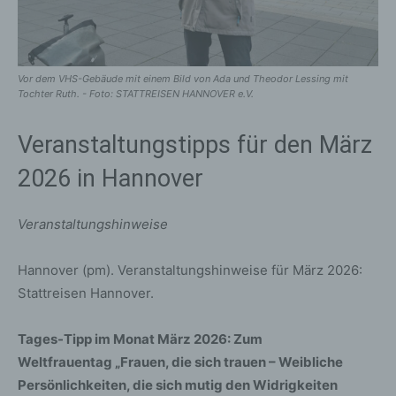
Vor dem VHS-Gebäude mit einem Bild von Ada und Theodor Lessing mit
Tochter Ruth. - Foto: STATTREISEN HANNOVER e.V.
Veranstaltungstipps für den März
2026 in Hannover
Veranstaltungshinweise
Hannover (pm). Veranstaltungshinweise für März 2026:
Stattreisen Hannover.
Tages-Tipp im Monat März 2026: Zum
Weltfrauentag
„Frauen, die sich trauen – Weibliche
Persönlichkeiten, die sich mutig den Widrigkeiten