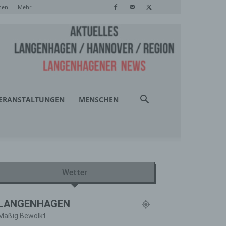
hen
Mehr
ERANSTALTUNGEN
MENSCHEN
Wetter
LANGENHAGEN
Mäßig Bewölkt