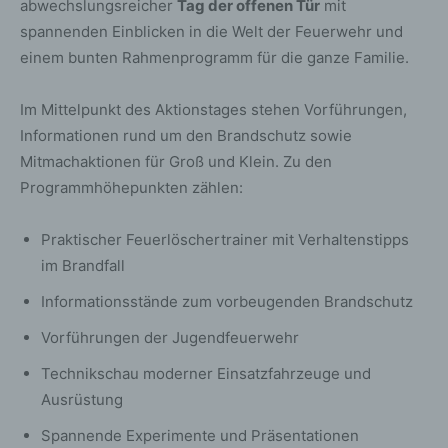
abwechslungsreicher
Tag der offenen Tür
mit
spannenden Einblicken in die Welt der Feuerwehr und
einem bunten Rahmenprogramm für die ganze Familie.
Im Mittelpunkt des Aktionstages stehen Vorführungen,
Informationen rund um den Brandschutz sowie
Mitmachaktionen für Groß und Klein. Zu den
Programmhöhepunkten zählen:
Praktischer Feuerlöschertrainer mit Verhaltenstipps
im Brandfall
Informationsstände zum vorbeugenden Brandschutz
Vorführungen der Jugendfeuerwehr
Technikschau moderner Einsatzfahrzeuge und
Ausrüstung
Spannende Experimente und Präsentationen