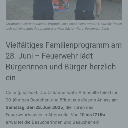
Ortsbrandmeister Sebastian Promoli und seine Stellvertreterin Linda Dix freuen
sich auf ein buntes Programm und viele Gäste - Foto: Feuerwehr Celle
Vielfältiges Familienprogramm am
28. Juni – Feuerwehr lädt
Bürgerinnen und Bürger herzlich
ein
Celle (pm/redk). Die Ortsfeuerwehr Altencelle feiert ihr
90-jähriges Bestehen und öffnet aus diesem Anlass am
Samstag, den 28. Juni 2025
, die Türen des
Feuerwehrhauses in Altencelle. Von
10 bis 17 Uhr
erwartet die Besucherinnen und Besucher ein