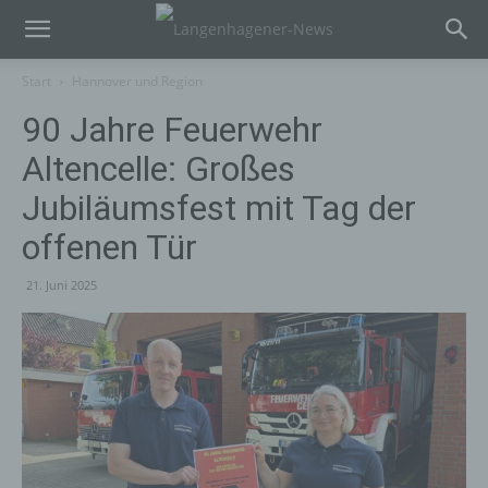
Start
Hannover und Region
90 Jahre Feuerwehr
Altencelle: Großes
Jubiläumsfest mit Tag der
offenen Tür
21. Juni 2025