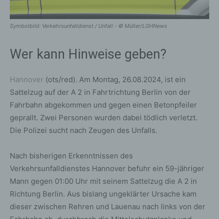
Symbolbild: Verkehrsunfalldienst / Unfall - © Müller/LGHNews
Wer kann Hinweise geben?
Hannover
(ots/red). Am Montag, 26.08.2024, ist ein
Sattelzug auf der A 2 in Fahrtrichtung Berlin von der
Fahrbahn abgekommen und gegen einen Betonpfeiler
geprallt. Zwei Personen wurden dabei tödlich verletzt.
Die Polizei sucht nach Zeugen des Unfalls.
Nach bisherigen Erkenntnissen des
Verkehrsunfalldienstes Hannover befuhr ein 59-jähriger
Mann gegen 01:00 Uhr mit seinem Sattelzug die A 2 in
Richtung Berlin. Aus bislang ungeklärter Ursache kam
dieser zwischen Rehren und Lauenau nach links von der