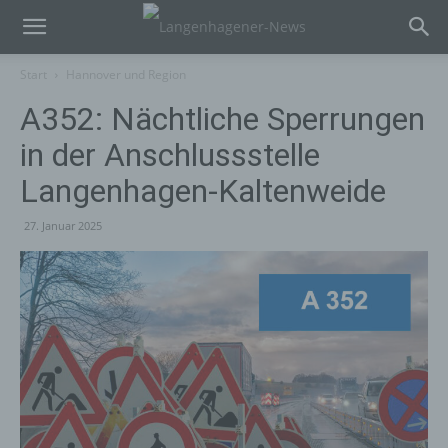
Start
Hannover und Region
A352: Nächtliche Sperrungen
in der Anschlussstelle
Langenhagen-Kaltenweide
27. Januar 2025