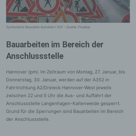
Symbolbild Baustelle Autobahn 352 - Quelle: Pixabay
Bauarbeiten im Bereich der
Anschlussstelle
Hannover (pm). Im Zeitraum von Montag, 27. Januar, bis
Donnerstag, 30. Januar, werden auf der A352 in
Fahrtrichtung A2/Dreieck Hannover-West jeweils
zwischen 22 und 5 Uhr die Aus- und Auffahrt der
Anschlussstelle Langenhagen-Kaltenweide gesperrt.
Grund für die Sperrungen sind Bauarbeiten im Bereich
der Anschlussstelle.