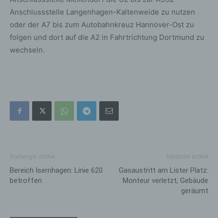
Anschlussstelle Langenhagen-Kaltenweide zu nutzen
oder der A7 bis zum Autobahnkreuz Hannover-Ost zu
folgen und dort auf die A2 in Fahrtrichtung Dortmund zu
wechseln.
Vorheriger Artikel
Nächster Artikel
Bereich Isernhagen: Linie 620
Gasaustritt am Lister Platz:
betroffen
Monteur verletzt, Gebäude
geräumt