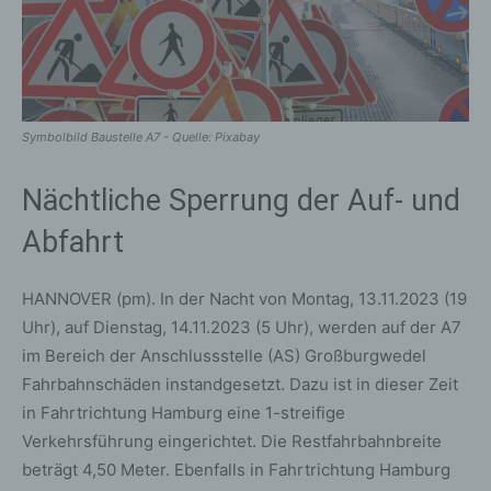
Symbolbild Baustelle A7 - Quelle: Pixabay
Nächtliche Sperrung der Auf- und
Abfahrt
HANNOVER (pm). In der Nacht von Montag, 13.11.2023 (19
Uhr), auf Dienstag, 14.11.2023 (5 Uhr), werden auf der A7
im Bereich der Anschlussstelle (AS) Großburgwedel
Fahrbahnschäden instandgesetzt. Dazu ist in dieser Zeit
in Fahrtrichtung Hamburg eine 1-streifige
Verkehrsführung eingerichtet. Die Restfahrbahnbreite
beträgt 4,50 Meter. Ebenfalls in Fahrtrichtung Hamburg