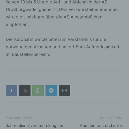
ist von 19 bis 5 Uhr die Auf- und Abfahrt in der AS
Großburgwedel gesperrt. Den Verkehrsteilnehmenden
wird die Umleitung über die AS Altwarmbüchen
empfohlen.
Die Autobahn GmbH bittet um Verständnis für die
notwendigen Arbeiten und um erhöhte Aufmerksamkeit
im Baustellenbereich.
Vorheriger Artikel
Nächster Artikel
Jahresdienstversammlung der
Aus der Luft und unter