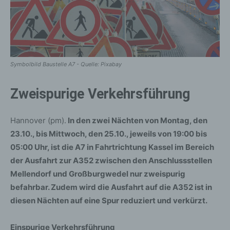
Symbolbild Baustelle A7 - Quelle: Pixabay
Zweispurige Verkehrsführung
Hannover (pm).
In den zwei Nächten von Montag, den
23.10., bis Mittwoch, den 25.10., jeweils von 19:00 bis
05:00 Uhr, ist die A7 in Fahrtrichtung Kassel im Bereich
der Ausfahrt zur A352 zwischen den Anschlussstellen
Mellendorf und Großburgwedel nur zweispurig
befahrbar. Zudem wird die Ausfahrt auf die A352 ist in
diesen Nächten auf eine Spur reduziert und verkürzt.
Einspurige Verkehrsführung