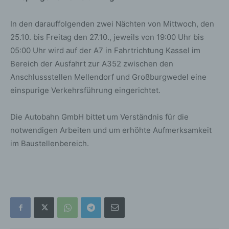
In den darauffolgenden zwei Nächten von Mittwoch, den
25.10. bis Freitag den 27.10., jeweils von 19:00 Uhr bis
05:00 Uhr wird auf der A7 in Fahrtrichtung Kassel im
Bereich der Ausfahrt zur A352 zwischen den
Anschlussstellen Mellendorf und Großburgwedel eine
einspurige Verkehrsführung eingerichtet.
Die Autobahn GmbH bittet um Verständnis für die
notwendigen Arbeiten und um erhöhte Aufmerksamkeit
im Baustellenbereich.