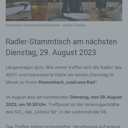
Symbolbild Gastronomie/Restaurant - Quelle: Pixabay
Radler-Stammtisch am nächsten
Dienstag, 29. August 2023
Langenhagen (pm). Wie immer treffen sich die Radler des
ADFC und interessierte Gäste am letzten Dienstag im
Monat zu ihrem
Stammtisch „rund ums Rad“.
Im August also am kommenden
Dienstag, den 29. August
2023, um 18:30 Uhr
. Treffpunkt ist die Vereinsgaststätte
des SCL, das „Leibniz 56“, in der Leibnizstraße 56.
Das Treffen selbst ist kostenfrei, Verpflegung auf eigene