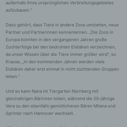
außerhalb ihres ursprünglichen Verbreitungsgebietes
aufzubauen.“
Dazu gehört, dass Tiere in andere Zoos umziehen, neue
Partner und Partnerinnen kennenlernen. „Die Zoos in
Europa konnten in den vergangenen Jahren große
Zuchterfolge bei den bedrohten Eisbären verzeichnen,
da unser Wissen über die Tiere immer größer wird“, so
Krause, „in den kommenden Jahren werden viele
Eisbären daher erst einmal in nicht züchtenden Gruppen
leben.“
Und so kann Nana im Tiergarten Nürnberg mit
gleichaltrigen Bärinnen toben, während die 20-jährige
Vera zu den ebenfalls gemütlicheren Bären Milana und
Sprinter nach Hannover wechselt.