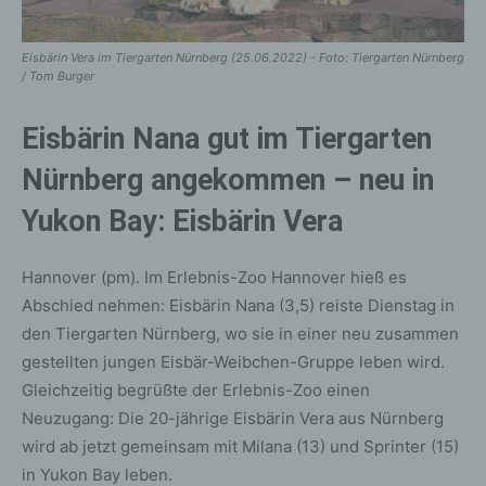
Eisbärin Vera im Tiergarten Nürnberg (25.06.2022) - Foto: Tiergarten Nürnberg
/ Tom Burger
Eisbärin Nana gut im Tiergarten
Nürnberg angekommen – neu in
Yukon Bay: Eisbärin Vera
Hannover (pm). Im Erlebnis-Zoo Hannover hieß es
Abschied nehmen: Eisbärin Nana (3,5) reiste Dienstag in
den Tiergarten Nürnberg, wo sie in einer neu zusammen
gestellten jungen Eisbär-Weibchen-Gruppe leben wird.
Gleichzeitig begrüßte der Erlebnis-Zoo einen
Neuzugang: Die 20-jährige Eisbärin Vera aus Nürnberg
wird ab jetzt gemeinsam mit Milana (13) und Sprinter (15)
in Yukon Bay leben.