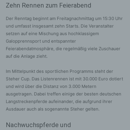
Zehn Rennen zum Feierabend
Der Renntag beginnt am Freitagnachmittag um 15:30 Uhr
und umfasst insgesamt zehn Starts. Die Veranstalter
setzen auf eine Mischung aus hochklassigem
Galopprennsport und entspannter
Feierabendatmosphäre, die regelmäßig viele Zuschauer
auf die Anlage zieht.
Im Mittelpunkt des sportlichen Programms steht der
Steher Cup. Das Listenrennen ist mit 30.000 Euro dotiert
und wird über die Distanz von 3.000 Metern
ausgetragen. Dabei treffen einige der besten deutschen
Langstreckenpferde aufeinander, die aufgrund ihrer
Ausdauer auch als sogenannte Steher gelten.
Nachwuchspferde und