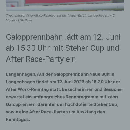
Themenfoto: After-Work-Renntag auf der Neuen Bult in Langenhagen. - ©
Müller / LGHNews
Galopprennbahn lädt am 12. Juni
ab 15:30 Uhr mit Steher Cup und
After Race-Party ein
Langenhagen. Auf der Galopprennbahn Neue Bult in
Langenhagen findet am 12. Juni 2026 ab 15:30 Uhr der
After Work-Renntag statt. Besucherinnen und Besucher
erwartet ein umfangreiches Rennprogramm mit zehn
Galopprennen, darunter der hochdotierte Steher Cup,
sowie eine After Race-Party zum Ausklang des
Renntages.