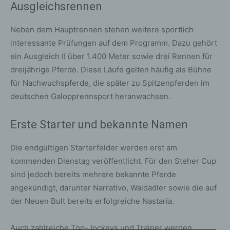
Ausgleichsrennen
Neben dem Hauptrennen stehen weitere sportlich
interessante Prüfungen auf dem Programm. Dazu gehört
ein Ausgleich II über 1.400 Meter sowie drei Rennen für
dreijährige Pferde. Diese Läufe gelten häufig als Bühne
für Nachwuchspferde, die später zu Spitzenpferden im
deutschen Galopprennsport heranwachsen.
Erste Starter und bekannte Namen
Die endgültigen Starterfelder werden erst am
kommenden Dienstag veröffentlicht. Für den Steher Cup
sind jedoch bereits mehrere bekannte Pferde
angekündigt, darunter Narrativo, Waldadler sowie die auf
der Neuen Bult bereits erfolgreiche Nastaria.
Auch zahlreiche Top-Jockeys und Trainer werden