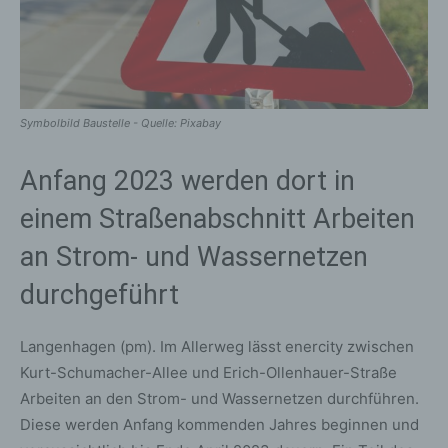
Symbolbild Baustelle - Quelle: Pixabay
Anfang 2023 werden dort in
einem Straßenabschnitt Arbeiten
an Strom- und Wassernetzen
durchgeführt
Langenhagen (pm). Im Allerweg lässt enercity zwischen
Kurt-Schumacher-Allee und Erich-Ollenhauer-Straße
Arbeiten an den Strom- und Wassernetzen durchführen.
Diese werden Anfang kommenden Jahres beginnen und