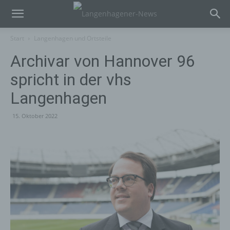
Start
Langenhagen und Ortsteile
Archivar von Hannover 96
spricht in der vhs
Langenhagen
15. Oktober 2022