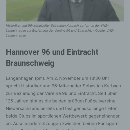
Historiker und 96-Mitarbeiter Sebastian Kurbach spricht in der VHS-
Langenhagen zur Beziehung der Vereine 96 und Eintracht. - Quelle: VHS-
Langenhagen
Hannover 96 und Eintracht
Braunschweig
Langenhagen (pm). Am 2. November um 18:30 Uhr
spricht Historiker und 96-Mitarbeiter Sebastian Kurbach
zur Beziehung der Vereine 96 und Eintracht. Seit über
125 Jahren gibt es die beiden größten Fußballvereine
Niedersachsens bereits und fast genauso lange treten
beide Clubs im sportlichen Wettbewerb gegeneinander
an. Auseinandersetzungen zwischen beiden Fanlagern