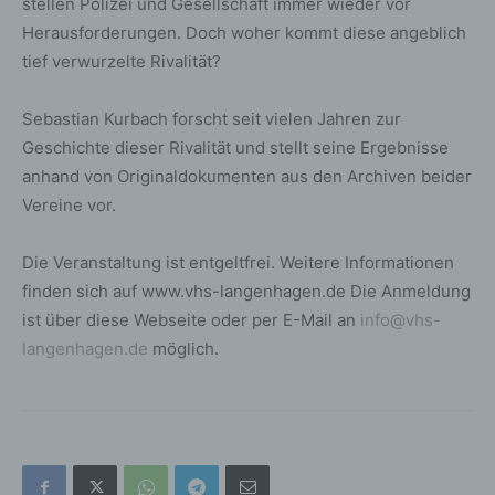
stellen Polizei und Gesellschaft immer wieder vor
Herausforderungen. Doch woher kommt diese angeblich
tief verwurzelte Rivalität?
Sebastian Kurbach forscht seit vielen Jahren zur
Geschichte dieser Rivalität und stellt seine Ergebnisse
anhand von Originaldokumenten aus den Archiven beider
Vereine vor.
Die Veranstaltung ist entgeltfrei. Weitere Informationen
finden sich auf www.vhs-langenhagen.de Die Anmeldung
ist über diese Webseite oder per E-Mail an
info@vhs-
langenhagen.de
möglich.