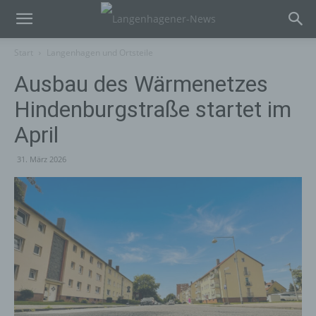
Start
Langenhagen und Ortsteile
Ausbau des Wärmenetzes
Hindenburgstraße startet im
April
31. März 2026