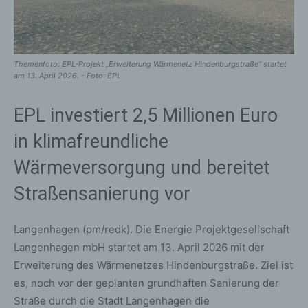
Themenfoto: EPL-Projekt „Erweiterung Wärmenetz Hindenburgstraße“ startet
am 13. April 2026. - Foto: EPL
EPL investiert 2,5 Millionen Euro
in klimafreundliche
Wärmeversorgung und bereitet
Straßensanierung vor
Langenhagen (pm/redk). Die Energie Projektgesellschaft
Langenhagen mbH startet am 13. April 2026 mit der
Erweiterung des Wärmenetzes Hindenburgstraße. Ziel ist
es, noch vor der geplanten grundhaften Sanierung der
Straße durch die Stadt Langenhagen die