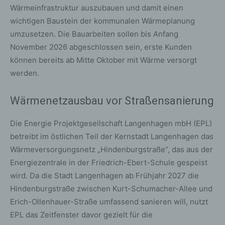
Wärmeinfrastruktur auszubauen und damit einen
wichtigen Baustein der kommunalen Wärmeplanung
umzusetzen. Die Bauarbeiten sollen bis Anfang
November 2026 abgeschlossen sein, erste Kunden
können bereits ab Mitte Oktober mit Wärme versorgt
werden.
Wärmenetzausbau vor Straßensanierung
Die Energie Projektgesellschaft Langenhagen mbH (EPL)
betreibt im östlichen Teil der Kernstadt Langenhagen das
Wärmeversorgungsnetz „Hindenburgstraße“, das aus der
Energiezentrale in der Friedrich-Ebert-Schule gespeist
wird. Da die Stadt Langenhagen ab Frühjahr 2027 die
Hindenburgstraße zwischen Kurt-Schumacher-Allee und
Erich-Ollenhauer-Straße umfassend sanieren will, nutzt
EPL das Zeitfenster davor gezielt für die