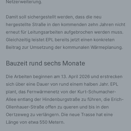
Netzerweiterung.
Damit soll sichergestellt werden, dass die neu
hergestellte Straße in den kommenden zehn Jahren nicht
erneut für Leitungsarbeiten aufgebrochen werden muss.
Gleichzeitig leistet EPL bereits jetzt einen konkreten
Beitrag zur Umsetzung der kommunalen Wärmeplanung.
Bauzeit rund sechs Monate
Die Arbeiten beginnen am 13. April 2026 und erstrecken
sich über eine Dauer von rund einem halben Jahr. EPL
plant, das Fernwärmenetz von der Kurt-Schumacher-
Allee entlang der Hindenburgstraße zu führen, die Erich-
Ollenhauer-Straße offen zu queren und bis in den
Oertzeweg zu verlängern. Die neue Trasse hat eine
Länge von etwa 550 Metern.