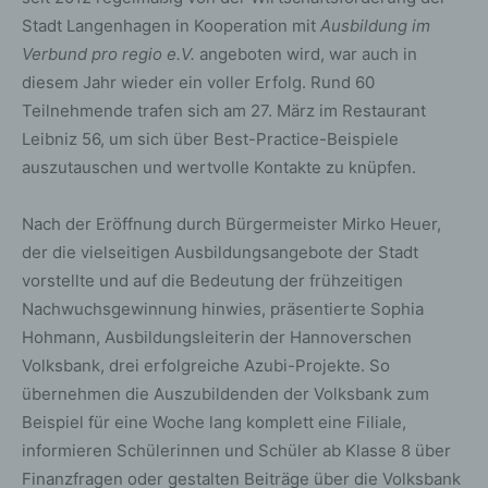
Stadt Langenhagen in Kooperation mit
Ausbildung im
Verbund pro regio e.V.
angeboten wird, war auch in
diesem Jahr wieder ein voller Erfolg. Rund 60
Teilnehmende trafen sich am 27. März im Restaurant
Leibniz 56, um sich über Best-Practice-Beispiele
auszutauschen und wertvolle Kontakte zu knüpfen.
Nach der Eröffnung durch Bürgermeister Mirko Heuer,
der die vielseitigen Ausbildungsangebote der Stadt
vorstellte und auf die Bedeutung der frühzeitigen
Nachwuchsgewinnung hinwies, präsentierte Sophia
Hohmann, Ausbildungsleiterin der Hannoverschen
Volksbank, drei erfolgreiche Azubi-Projekte. So
übernehmen die Auszubildenden der Volksbank zum
Beispiel für eine Woche lang komplett eine Filiale,
informieren Schülerinnen und Schüler ab Klasse 8 über
Finanzfragen oder gestalten Beiträge über die Volksbank