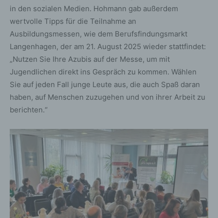
in den sozialen Medien. Hohmann gab außerdem
wertvolle Tipps für die Teilnahme an
Ausbildungsmessen, wie dem Berufsfindungsmarkt
Langenhagen, der am 21. August 2025 wieder stattfindet:
„Nutzen Sie Ihre Azubis auf der Messe, um mit
Jugendlichen direkt ins Gespräch zu kommen. Wählen
Sie auf jeden Fall junge Leute aus, die auch Spaß daran
haben, auf Menschen zuzugehen und von ihrer Arbeit zu
berichten.“