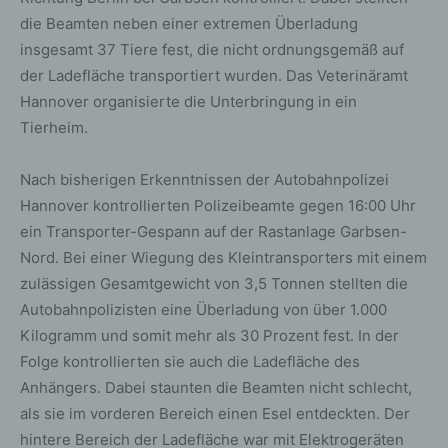
die Beamten neben einer extremen Überladung
insgesamt 37 Tiere fest, die nicht ordnungsgemäß auf
der Ladefläche transportiert wurden. Das Veterinäramt
Hannover organisierte die Unterbringung in ein
Tierheim.
Nach bisherigen Erkenntnissen der Autobahnpolizei
Hannover kontrollierten Polizeibeamte gegen 16:00 Uhr
ein Transporter-Gespann auf der Rastanlage Garbsen-
Nord. Bei einer Wiegung des Kleintransporters mit einem
zulässigen Gesamtgewicht von 3,5 Tonnen stellten die
Autobahnpolizisten eine Überladung von über 1.000
Kilogramm und somit mehr als 30 Prozent fest. In der
Folge kontrollierten sie auch die Ladefläche des
Anhängers. Dabei staunten die Beamten nicht schlecht,
als sie im vorderen Bereich einen Esel entdeckten. Der
hintere Bereich der Ladefläche war mit Elektrogeräten