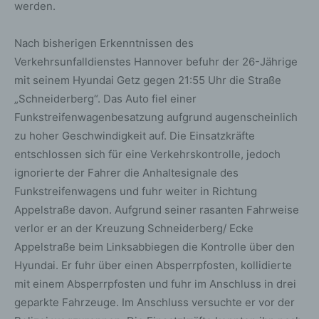
werden.
Nach bisherigen Erkenntnissen des
Verkehrsunfalldienstes Hannover befuhr der 26-Jährige
mit seinem Hyundai Getz gegen 21:55 Uhr die Straße
„Schneiderberg“. Das Auto fiel einer
Funkstreifenwagenbesatzung aufgrund augenscheinlich
zu hoher Geschwindigkeit auf. Die Einsatzkräfte
entschlossen sich für eine Verkehrskontrolle, jedoch
ignorierte der Fahrer die Anhaltesignale des
Funkstreifenwagens und fuhr weiter in Richtung
Appelstraße davon. Aufgrund seiner rasanten Fahrweise
verlor er an der Kreuzung Schneiderberg/ Ecke
Appelstraße beim Linksabbiegen die Kontrolle über den
Hyundai. Er fuhr über einen Absperrpfosten, kollidierte
mit einem Absperrpfosten und fuhr im Anschluss in drei
geparkte Fahrzeuge. Im Anschluss versuchte er vor der