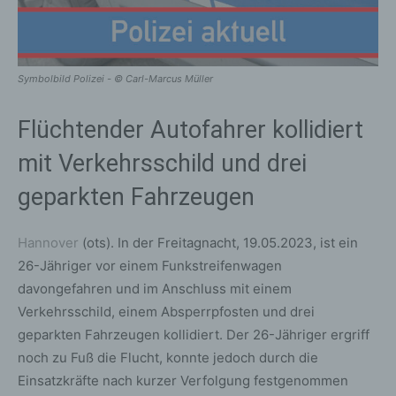
Symbolbild Polizei - © Carl-Marcus Müller
Flüchtender Autofahrer kollidiert
mit Verkehrsschild und drei
geparkten Fahrzeugen
Hannover
(ots). In der Freitagnacht, 19.05.2023, ist ein
26-Jähriger vor einem Funkstreifenwagen
davongefahren und im Anschluss mit einem
Verkehrsschild, einem Absperrpfosten und drei
geparkten Fahrzeugen kollidiert. Der 26-Jähriger ergriff
noch zu Fuß die Flucht, konnte jedoch durch die
Einsatzkräfte nach kurzer Verfolgung festgenommen