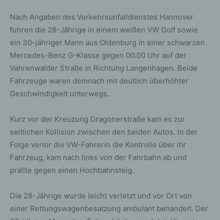
Nach Angaben des Verkehrsunfalldienstes Hannover
fuhren die 28-Jährige in einem weißen VW Golf sowie
ein 30-jähriger Mann aus Oldenburg in einer schwarzen
Mercedes-Benz G-Klasse gegen 00:00 Uhr auf der
Vahrenwalder Straße in Richtung Langenhagen. Beide
Fahrzeuge waren demnach mit deutlich überhöhter
Geschwindigkeit unterwegs.
Kurz vor der Kreuzung Dragonerstraße kam es zur
seitlichen Kollision zwischen den beiden Autos. In der
Folge verlor die VW-Fahrerin die Kontrolle über ihr
Fahrzeug, kam nach links von der Fahrbahn ab und
prallte gegen einen Hochbahnsteig.
Die 28-Jährige wurde leicht verletzt und vor Ort von
einer Rettungswagenbesatzung ambulant behandelt. Der