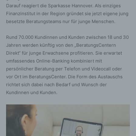
Darauf reagiert die Sparkasse Hannover. Als einziges
Finanzinstitut in der Region gründet sie jetzt eigene jung
besetzte Beratungsteams nur für junge Menschen.
Rund 70.000 Kundinnen und Kunden zwischen 18 und 30
Jahren werden künftig von den „BeratungsCentern
Direkt“ für junge Erwachsene profitieren. Sie erwartet
umfassendes Online-Banking kombiniert mit
persönlicher Beratung per Telefon und Videocall oder
vor Ort im BeratungsCenter. Die Form des Austauschs
richtet sich dabei nach Bedarf und Wunsch der
Kundinnen und Kunden.