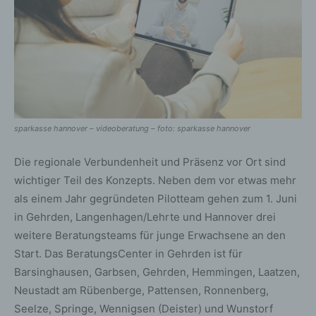
sparkasse hannover – videoberatung – foto: sparkasse hannover
Die regionale Verbundenheit und Präsenz vor Ort sind
wichtiger Teil des Konzepts. Neben dem vor etwas mehr
als einem Jahr gegründeten Pilotteam gehen zum 1. Juni
in Gehrden, Langenhagen/Lehrte und Hannover drei
weitere Beratungsteams für junge Erwachsene an den
Start. Das BeratungsCenter in Gehrden ist für
Barsinghausen, Garbsen, Gehrden, Hemmingen, Laatzen,
Neustadt am Rübenberge, Pattensen, Ronnenberg,
Seelze, Springe, Wennigsen (Deister) und Wunstorf