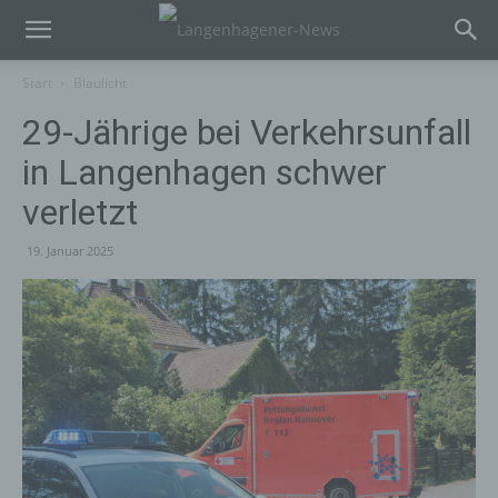
Start
Blaulicht
29-Jährige bei Verkehrsunfall
in Langenhagen schwer
verletzt
19. Januar 2025