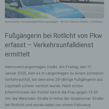
Symbolbild: Polizeiwagen/Rettungswagen - © Carl-Marcus Müller / LGHNews
Fußgängerin bei Rotlicht von Pkw
erfasst – Verkehrsunfalldienst
ermittelt
Hannover/Langenhagen (redk). Am Freitag, den 17.
Januar 2025, kam es in Langenhagen zu einem schweren
Verkehrsunfall, bei dem eine 29-jährige Fußgängerin aus
Lippstadt schwer verletzt wurde. Nach ersten
Erkenntnissen der Polizei betrat die Frau gegen 13:50
Uhr die Walsroder Straße in Höhe der Godshorner Straße
bei Rotlicht und wurde dabei von einem Fahrzeug