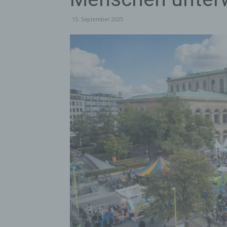
15. September 2025