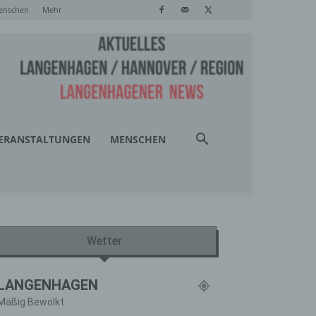
enschen
Mehr
ERANSTALTUNGEN
MENSCHEN
Wetter
LANGENHAGEN
Mäßig Bewölkt