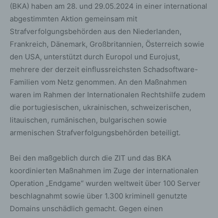
(BKA) haben am 28. und 29.05.2024 in einer international
abgestimmten Aktion gemeinsam mit
Strafverfolgungsbehörden aus den Niederlanden,
Frankreich, Dänemark, Großbritannien, Österreich sowie
den USA, unterstützt durch Europol und Eurojust,
mehrere der derzeit einflussreichsten Schadsoftware-
Familien vom Netz genommen. An den Maßnahmen
waren im Rahmen der Internationalen Rechtshilfe zudem
die portugiesischen, ukrainischen, schweizerischen,
litauischen, rumänischen, bulgarischen sowie
armenischen Strafverfolgungsbehörden beteiligt.
Bei den maßgeblich durch die ZIT und das BKA
koordinierten Maßnahmen im Zuge der internationalen
Operation „Endgame“ wurden weltweit über 100 Server
beschlagnahmt sowie über 1.300 kriminell genutzte
Domains unschädlich gemacht. Gegen einen