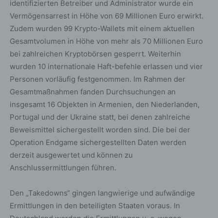
identifizierten Betreiber und Administrator wurde ein
Vermögensarrest in Höhe von 69 Millionen Euro erwirkt.
Zudem wurden 99 Krypto-Wallets mit einem aktuellen
Gesamtvolumen in Höhe von mehr als 70 Millionen Euro
bei zahlreichen Kryptobörsen gesperrt. Weiterhin
wurden 10 internationale Haft-befehle erlassen und vier
Personen vorläufig festgenommen. Im Rahmen der
Gesamtmaßnahmen fanden Durchsuchungen an
insgesamt 16 Objekten in Armenien, den Niederlanden,
Portugal und der Ukraine statt, bei denen zahlreiche
Beweismittel sichergestellt worden sind. Die bei der
Operation Endgame sichergestellten Daten werden
derzeit ausgewertet und können zu
Anschlussermittlungen führen.
Den „Takedowns“ gingen langwierige und aufwändige
Ermittlungen in den beteiligten Staaten voraus. In