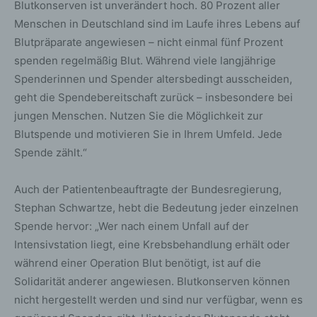
Blutkonserven ist unverändert hoch. 80 Prozent aller
Menschen in Deutschland sind im Laufe ihres Lebens auf
Blutpräparate angewiesen – nicht einmal fünf Prozent
spenden regelmäßig Blut. Während viele langjährige
Spenderinnen und Spender altersbedingt ausscheiden,
geht die Spendebereitschaft zurück – insbesondere bei
jungen Menschen. Nutzen Sie die Möglichkeit zur
Blutspende und motivieren Sie in Ihrem Umfeld. Jede
Spende zählt.“
Auch der Patientenbeauftragte der Bundesregierung,
Stephan Schwartze, hebt die Bedeutung jeder einzelnen
Spende hervor: „Wer nach einem Unfall auf der
Intensivstation liegt, eine Krebsbehandlung erhält oder
während einer Operation Blut benötigt, ist auf die
Solidarität anderer angewiesen. Blutkonserven können
nicht hergestellt werden und sind nur verfügbar, wenn es