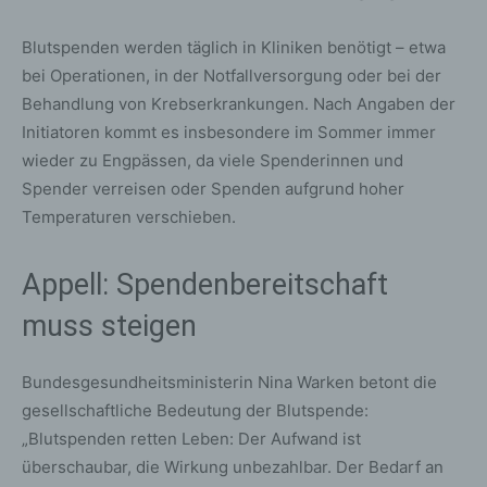
Blutspenden werden täglich in Kliniken benötigt – etwa
bei Operationen, in der Notfallversorgung oder bei der
Behandlung von Krebserkrankungen. Nach Angaben der
Initiatoren kommt es insbesondere im Sommer immer
wieder zu Engpässen, da viele Spenderinnen und
Spender verreisen oder Spenden aufgrund hoher
Temperaturen verschieben.
Appell: Spendenbereitschaft
muss steigen
Bundesgesundheitsministerin Nina Warken betont die
gesellschaftliche Bedeutung der Blutspende:
„Blutspenden retten Leben: Der Aufwand ist
überschaubar, die Wirkung unbezahlbar. Der Bedarf an