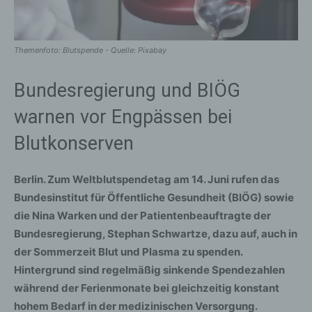
Themenfoto: Blutspende - Quelle: Pixabay
Bundesregierung und BIÖG
warnen vor Engpässen bei
Blutkonserven
Berlin. Zum Weltblutspendetag am 14. Juni rufen das
Bundesinstitut für Öffentliche Gesundheit (BIÖG) sowie
die Nina Warken und der Patientenbeauftragte der
Bundesregierung, Stephan Schwartze, dazu auf, auch in
der Sommerzeit Blut und Plasma zu spenden.
Hintergrund sind regelmäßig sinkende Spendezahlen
während der Ferienmonate bei gleichzeitig konstant
hohem Bedarf in der medizinischen Versorgung.