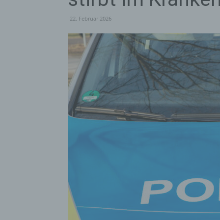
22. Februar 2026