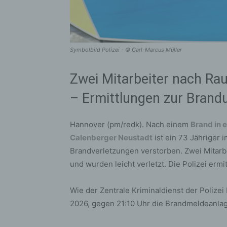
Symbolbild Polizei - © Carl-Marcus Müller
Zwei Mitarbeiter nach Rau
– Ermittlungen zur Brand
Hannover (pm/redk). Nach einem
Brand in 
Calenberger Neustadt
ist ein 73 Jähriger
Brandverletzungen verstorben. Zwei Mitarbe
und wurden leicht verletzt. Die Polizei ermi
Wie der Zentrale Kriminaldienst der Polizei
2026, gegen 21:10 Uhr die Brandmeldeanlag