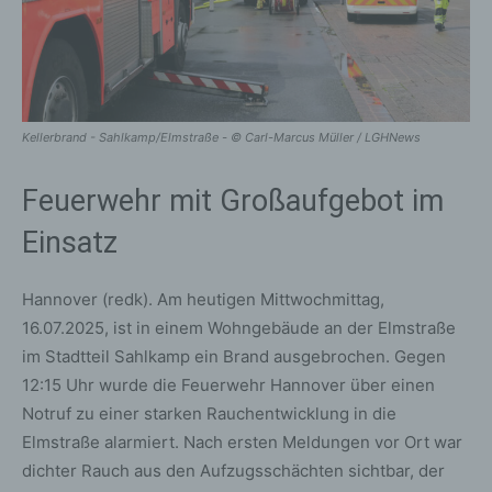
Kellerbrand - Sahlkamp/Elmstraße - © Carl-Marcus Müller / LGHNews
Feuerwehr mit Großaufgebot im
Einsatz
Hannover (redk). Am heutigen Mittwochmittag,
16.07.2025, ist in einem Wohngebäude an der Elmstraße
im Stadtteil Sahlkamp ein Brand ausgebrochen. Gegen
12:15 Uhr wurde die Feuerwehr Hannover über einen
Notruf zu einer starken Rauchentwicklung in die
Elmstraße alarmiert. Nach ersten Meldungen vor Ort war
dichter Rauch aus den Aufzugsschächten sichtbar, der