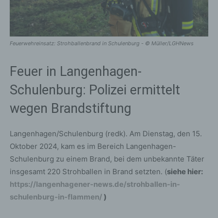
Feuerwehreinsatz: Strohballenbrand in Schulenburg - © Müller/LGHNews
Feuer in Langenhagen-
Schulenburg: Polizei ermittelt
wegen Brandstiftung
Langenhagen/Schulenburg (redk). Am Dienstag, den 15.
Oktober 2024, kam es im Bereich Langenhagen-
Schulenburg zu einem Brand, bei dem unbekannte Täter
insgesamt 220 Strohballen in Brand setzten. (
siehe hier:
https://langenhagener-news.de/strohballen-in-
schulenburg-in-flammen/
)