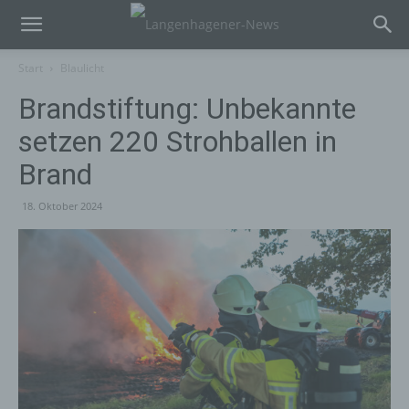
Start
Blaulicht
Brandstiftung: Unbekannte
setzen 220 Strohballen in
Brand
18. Oktober 2024