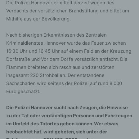
Die Polizei Hannover ermittelt derzeit wegen des
Verdachts der vorsätzlichen Brandstiftung und bittet um
Mithilfe aus der Bevölkerung.
Nach bisherigen Erkenntnissen des Zentralen
Kriminaldienstes Hannover wurde das Feuer zwischen
16:30 Uhr und 16:45 Uhr auf einem Feld an der Kreuzung
Dorfstraße und Vor dem Dorfe vorsätzlich entfacht. Die
Flammen breiteten sich rasch aus und zerstörten
insgesamt 220 Strohballen. Der entstandene
Sachschaden wird seitens der Polizei auf rund 8.000
Euro geschätzt.
Die Polizei Hannover sucht nach Zeugen, die Hinweise
zu der Tat oder verdächtigen Personen und Fahrzeugen
im Umfeld des Tatortes geben können. Wer etwas
beobachtet hat, wird gebeten, sich unter der