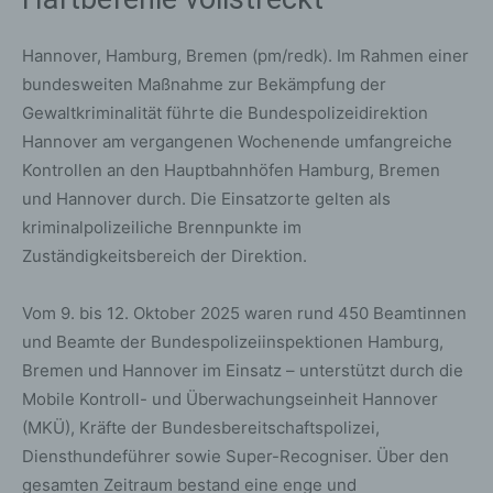
Hannover, Hamburg, Bremen (pm/redk). Im Rahmen einer
bundesweiten Maßnahme zur Bekämpfung der
Gewaltkriminalität führte die Bundespolizeidirektion
Hannover am vergangenen Wochenende umfangreiche
Kontrollen an den Hauptbahnhöfen Hamburg, Bremen
und Hannover durch. Die Einsatzorte gelten als
kriminalpolizeiliche Brennpunkte im
Zuständigkeitsbereich der Direktion.
Vom 9. bis 12. Oktober 2025 waren rund 450 Beamtinnen
und Beamte der Bundespolizeiinspektionen Hamburg,
Bremen und Hannover im Einsatz – unterstützt durch die
Mobile Kontroll- und Überwachungseinheit Hannover
(MKÜ), Kräfte der Bundesbereitschaftspolizei,
Diensthundeführer sowie Super-Recogniser. Über den
gesamten Zeitraum bestand eine enge und