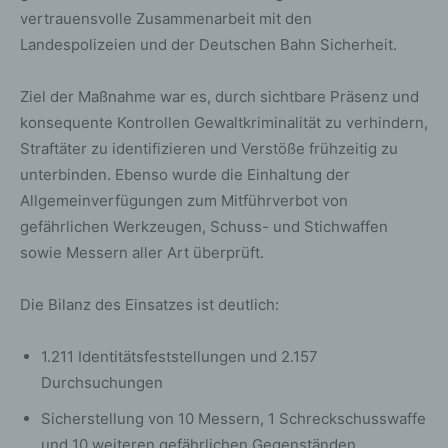
vertrauensvolle Zusammenarbeit mit den
Landespolizeien und der Deutschen Bahn Sicherheit.
Ziel der Maßnahme war es, durch sichtbare Präsenz und
konsequente Kontrollen Gewaltkriminalität zu verhindern,
Straftäter zu identifizieren und Verstöße frühzeitig zu
unterbinden. Ebenso wurde die Einhaltung der
Allgemeinverfügungen zum Mitführverbot von
gefährlichen Werkzeugen, Schuss- und Stichwaffen
sowie Messern aller Art überprüft.
Die Bilanz des Einsatzes ist deutlich:
1.211 Identitätsfeststellungen und 2.157
Durchsuchungen
Sicherstellung von 10 Messern, 1 Schreckschusswaffe
und 10 weiteren gefährlichen Gegenständen