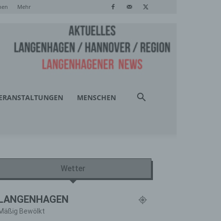
hen
Mehr
ERANSTALTUNGEN
MENSCHEN
Wetter
LANGENHAGEN
Mäßig Bewölkt