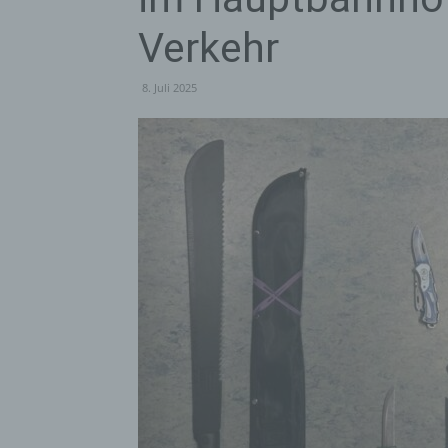
Verkehr
8. Juli 2025