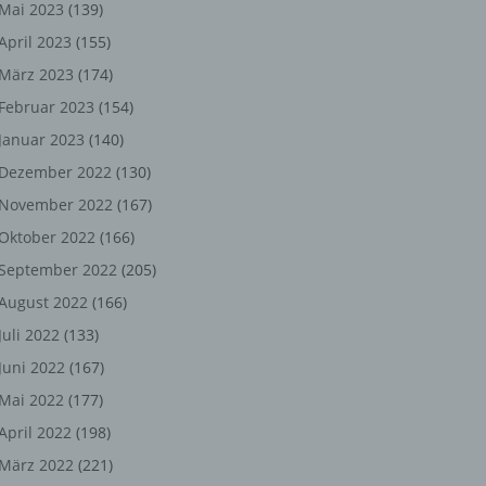
ng,
Mai 2023
(139)
April 2023
(155)
chen
März 2023
(174)
Februar 2023
(154)
Januar 2023
(140)
er
Dezember 2022
(130)
son
November 2022
(167)
ondert
Oktober 2022
(166)
einer
September 2022
(205)
n.
August 2022
(166)
Juli 2022
(133)
Juni 2022
(167)
he
Mai 2022
(177)
n oder
April 2022
(198)
r
März 2022
(221)