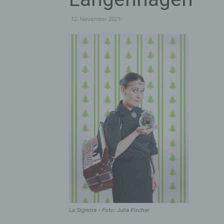
12. November 2023
La Signora - Foto: Julia Fischer