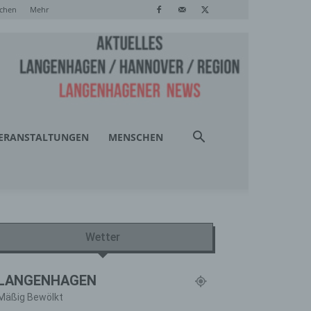
chen
Mehr
ERANSTALTUNGEN
MENSCHEN
Wetter
LANGENHAGEN
Mäßig Bewölkt