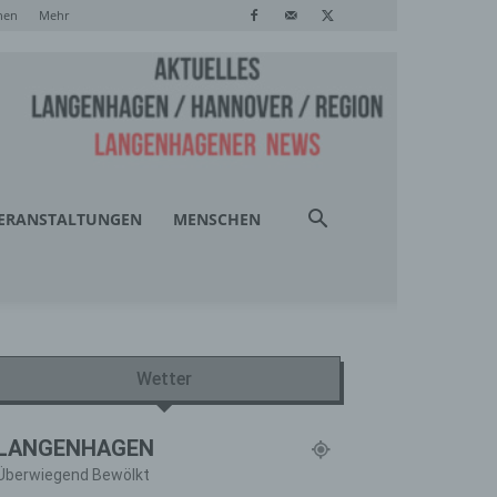
hen
Mehr
ERANSTALTUNGEN
MENSCHEN
Wetter
LANGENHAGEN
Überwiegend Bewölkt