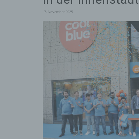
7. November 2025