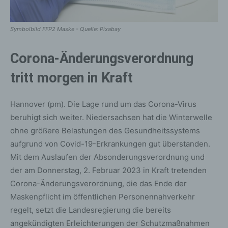
Symbolbild FFP2 Maske - Quelle: Pixabay
Corona-Änderungsverordnung
tritt morgen in Kraft
Hannover (pm). Die Lage rund um das Corona-Virus
beruhigt sich weiter. Niedersachsen hat die Winterwelle
ohne größere Belastungen des Gesundheitssystems
aufgrund von Covid-19-Erkrankungen gut überstanden.
Mit dem Auslaufen der Absonderungsverordnung und
der am Donnerstag, 2. Februar 2023 in Kraft tretenden
Corona-Änderungsverordnung, die das Ende der
Maskenpflicht im öffentlichen Personennahverkehr
regelt, setzt die Landesregierung die bereits
angekündigten Erleichterungen der Schutzmaßnahmen