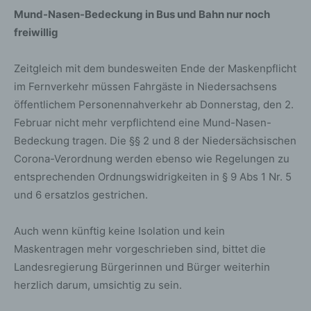
Mund-Nasen-Bedeckung in Bus und Bahn nur noch
freiwillig
Zeitgleich mit dem bundesweiten Ende der Maskenpflicht
im Fernverkehr müssen Fahrgäste in Niedersachsens
öffentlichem Personennahverkehr ab Donnerstag, den 2.
Februar nicht mehr verpflichtend eine Mund-Nasen-
Bedeckung tragen. Die §§ 2 und 8 der Niedersächsischen
Corona-Verordnung werden ebenso wie Regelungen zu
entsprechenden Ordnungswidrigkeiten in § 9 Abs 1 Nr. 5
und 6 ersatzlos gestrichen.
Auch wenn künftig keine Isolation und kein
Maskentragen mehr vorgeschrieben sind, bittet die
Landesregierung Bürgerinnen und Bürger weiterhin
herzlich darum, umsichtig zu sein.