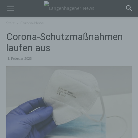
Start
Corona-News
Corona-Schutzmaßnahmen
laufen aus
1. Februar 2023