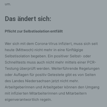
um.
Das ändert sich:
Pflicht zur Selbstisolation entfällt
Wer sich mit dem Corona-Virus infiziert, muss sich seit
heute (Mittwoch) nicht mehr in eine fünftägige
Selbstisolation begeben. Ein positiver Selbst- oder
Schnelltests muss auch nicht mehr mittels einer PCR-
Testung überprüft werden. Weiterführende Regelungen
oder Auflagen für positiv Getestete gibt es von Seiten
des Landes Niedersachsen jetzt nicht mehr.
Arbeitgeberinnen und Arbeitgeber können den Umgang
mit infizierten Mitarbeiterinnen und Mitarbeitern
eigenverantwortlich regeln.