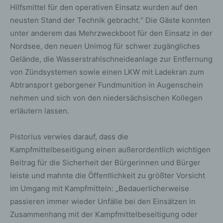
Hilfsmittel für den operativen Einsatz wurden auf den
neusten Stand der Technik gebracht.“ Die Gäste konnten
unter anderem das Mehrzweckboot für den Einsatz in der
Nordsee, den neuen Unimog für schwer zugängliches
Gelände, die Wasserstrahlschneideanlage zur Entfernung
von Zündsystemen sowie einen LKW mit Ladekran zum
Abtransport geborgener Fundmunition in Augenschein
nehmen und sich von den niedersächsischen Kollegen
erläutern lassen.
Pistorius verwies darauf, dass die
Kampfmittelbeseitigung einen außerordentlich wichtigen
Beitrag für die Sicherheit der Bürgerinnen und Bürger
leiste und mahnte die Öffentlichkeit zu größter Vorsicht
im Umgang mit Kampfmitteln: „Bedauerlicherweise
passieren immer wieder Unfälle bei den Einsätzen in
Zusammenhang mit der Kampfmittelbeseitigung oder