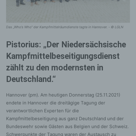
Das „Who’s Who“ der Kampfmittelräumdienste tagte in Hannover. - © LGLN
Pistorius: „Der Niedersächsische
Kampfmittelbeseitigungsdienst
zählt zu den modernsten in
Deutschland.“
Hannover (pm). Am heutigen Donnerstag (25.11.2021)
endete in Hannover die dreitägige Tagung der
verantwortlichen Experten für die
Kampfmittelbeseitigung aus ganz Deutschland und der
Bundeswehr sowie Gästen aus Belgien und der Schweiz.
Schwerpunkte der Tagung waren der Austausch zu