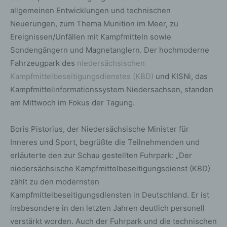
allgemeinen Entwicklungen und technischen
Neuerungen, zum Thema Munition im Meer, zu
Ereignissen/Unfällen mit Kampfmitteln sowie
Sondengängern und Magnetanglern. Der hochmoderne
Fahrzeugpark des
niedersächsischen
Kampfmittelbeseitigungsdienstes (KBD)
und KISNi, das
Kampfmittelinformationssystem Niedersachsen, standen
am Mittwoch im Fokus der Tagung.
Boris Pistorius, der Niedersächsische Minister für
Inneres und Sport, begrüßte die Teilnehmenden und
erläuterte den zur Schau gestellten Fuhrpark: „Der
niedersächsische Kampfmittelbeseitigungsdienst (KBD)
zählt zu den modernsten
Kampfmittelbeseitigungsdiensten in Deutschland. Er ist
insbesondere in den letzten Jahren deutlich personell
verstärkt worden. Auch der Fuhrpark und die technischen