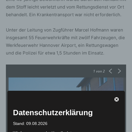
dem Stoff leicht verletzt und vom Rettungsdienst vor Ort
behandelt. Ein Krankentransport war nicht erforderlich.
Unter der Leitung von Zugführer Marcel Hofmann waren
insgesamt 55 Feuerwehrkräfte mit zwölf Fahrzeugen, die
Werkfeuerwehr Hannover Airport, ein Rettungswagen
und die Polizei für etwa 1,5 Stunden im Einsatz.
1
von 2
Datenschutzerklärung
Stand: 09.08.2026