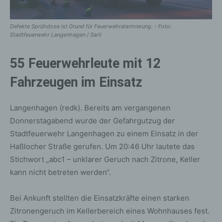
Defekte Sprühdose ist Grund für Feuerwehralarmierung. - Foto:
Stadtfeuerwehr Langenhagen / Sarli
55 Feuerwehrleute mit 12
Fahrzeugen im Einsatz
Langenhagen (redk). Bereits am vergangenen
Donnerstagabend wurde der Gefahrgutzug der
Stadtfeuerwehr Langenhagen zu einem Einsatz in der
Haßlocher Straße gerufen. Um 20:46 Uhr lautete das
Stichwort „abc1 – unklarer Geruch nach Zitrone, Keller
kann nicht betreten werden“.
Bei Ankunft stellten die Einsatzkräfte einen starken
Zitronengeruch im Kellerbereich eines Wohnhauses fest.