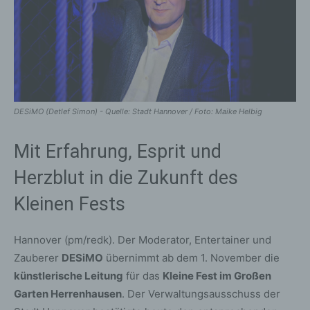
DESiMO (Detlef Simon) - Quelle: Stadt Hannover / Foto: Maike Helbig
Mit Erfahrung, Esprit und
Herzblut in die Zukunft des
Kleinen Fests
Hannover (pm/redk). Der Moderator, Entertainer und
Zauberer
DESiMO
übernimmt ab dem 1. November die
künstlerische Leitung
für das
Kleine Fest im Großen
Garten Herrenhausen
. Der Verwaltungsausschuss der