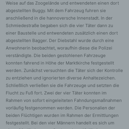
Weise auf das Zoogelände und entwendeten einen dort
abgestellten Buggy. Mit dem Fahrzeug fuhren sie
anschließend in die hannoversche Innenstadt. In der
Schmiedestraße begaben sich die vier Täter dann zu
einer Baustelle und entwendeten zusätzlich einen dort
abgestellten Bagger. Der Diebstahl wurde durch eine
Anwohnerin beobachtet, woraufhin diese die Polizei
verständigte. Die beiden gestohlenen Fahrzeuge
konnten fahrend in Höhe der Marktkirche festgestellt
werden. Zunächst versuchten die Täter sich der Kontrolle
zu entziehen und ignorierten diverse Anhaltezeichen.
Schließlich verließen sie die Fahrzeuge und setzten die
Flucht zu Fuß fort. Zwei der vier Täter konnten im
Rahmen von sofort eingeleiteten Fahndungsmaßnahmen
vorläufig festgenommen werden. Die Personalien der
beiden Flüchtigen wurden im Rahmen der Ermittlungen
festgestellt. Bei den vier Männern handelt es sich um