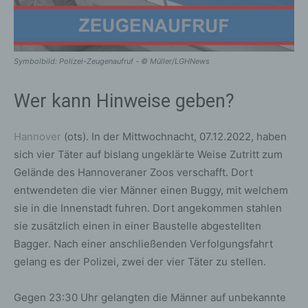
Symbolbild: Polizei-Zeugenaufruf - © Müller/LGHNews
Wer kann Hinweise geben?
Hannover
(ots). In der Mittwochnacht, 07.12.2022, haben
sich vier Täter auf bislang ungeklärte Weise Zutritt zum
Gelände des Hannoveraner Zoos verschafft. Dort
entwendeten die vier Männer einen Buggy, mit welchem
sie in die Innenstadt fuhren. Dort angekommen stahlen
sie zusätzlich einen in einer Baustelle abgestellten
Bagger. Nach einer anschließenden Verfolgungsfahrt
gelang es der Polizei, zwei der vier Täter zu stellen.
Gegen 23:30 Uhr gelangten die Männer auf unbekannte