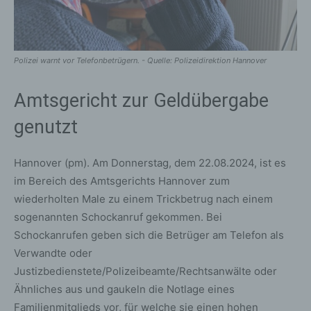
Polizei warnt vor Telefonbetrügern. - Quelle: Polizeidirektion Hannover
Amtsgericht zur Geldübergabe
genutzt
Hannover (pm). Am Donnerstag, dem 22.08.2024, ist es
im Bereich des Amtsgerichts Hannover zum
wiederholten Male zu einem Trickbetrug nach einem
sogenannten Schockanruf gekommen. Bei
Schockanrufen geben sich die Betrüger am Telefon als
Verwandte oder
Justizbedienstete/Polizeibeamte/Rechtsanwälte oder
Ähnliches aus und gaukeln die Notlage eines
Familienmitglieds vor, für welche sie einen hohen