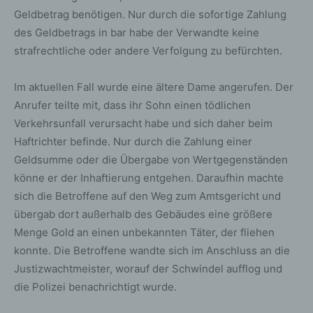
Geldbetrag benötigen. Nur durch die sofortige Zahlung
des Geldbetrags in bar habe der Verwandte keine
strafrechtliche oder andere Verfolgung zu befürchten.
Im aktuellen Fall wurde eine ältere Dame angerufen. Der
Anrufer teilte mit, dass ihr Sohn einen tödlichen
Verkehrsunfall verursacht habe und sich daher beim
Haftrichter befinde. Nur durch die Zahlung einer
Geldsumme oder die Übergabe von Wertgegenständen
könne er der Inhaftierung entgehen. Daraufhin machte
sich die Betroffene auf den Weg zum Amtsgericht und
übergab dort außerhalb des Gebäudes eine größere
Menge Gold an einen unbekannten Täter, der fliehen
konnte. Die Betroffene wandte sich im Anschluss an die
Justizwachtmeister, worauf der Schwindel aufflog und
die Polizei benachrichtigt wurde.