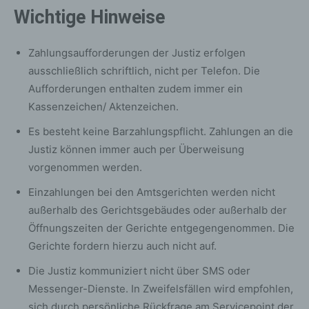
Wichtige Hinweise
Zahlungsaufforderungen der Justiz erfolgen
ausschließlich schriftlich, nicht per Telefon. Die
Aufforderungen enthalten zudem immer ein
Kassenzeichen/ Aktenzeichen.
Es besteht keine Barzahlungspflicht. Zahlungen an die
Justiz können immer auch per Überweisung
vorgenommen werden.
Einzahlungen bei den Amtsgerichten werden nicht
außerhalb des Gerichtsgebäudes oder außerhalb der
Öffnungszeiten der Gerichte entgegengenommen. Die
Gerichte fordern hierzu auch nicht auf.
Die Justiz kommuniziert nicht über SMS oder
Messenger-Dienste. In Zweifelsfällen wird empfohlen,
sich durch persönliche Rückfrage am Servicepoint der