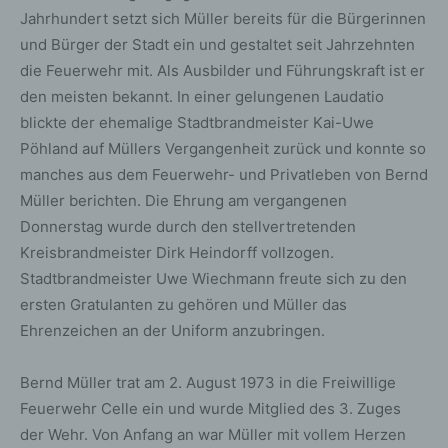
Jahrhundert setzt sich Müller bereits für die Bürgerinnen
und Bürger der Stadt ein und gestaltet seit Jahrzehnten
die Feuerwehr mit. Als Ausbilder und Führungskraft ist er
den meisten bekannt. In einer gelungenen Laudatio
blickte der ehemalige Stadtbrandmeister Kai-Uwe
Pöhland auf Müllers Vergangenheit zurück und konnte so
manches aus dem Feuerwehr- und Privatleben von Bernd
Müller berichten. Die Ehrung am vergangenen
Donnerstag wurde durch den stellvertretenden
Kreisbrandmeister Dirk Heindorff vollzogen.
Stadtbrandmeister Uwe Wiechmann freute sich zu den
ersten Gratulanten zu gehören und Müller das
Ehrenzeichen an der Uniform anzubringen.
Bernd Müller trat am 2. August 1973 in die Freiwillige
Feuerwehr Celle ein und wurde Mitglied des 3. Zuges
der Wehr. Von Anfang an war Müller mit vollem Herzen