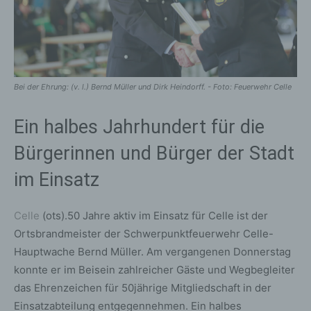
Bei der Ehrung: (v. l.) Bernd Müller und Dirk Heindorff. - Foto: Feuerwehr Celle
Ein halbes Jahrhundert für die
Bürgerinnen und Bürger der Stadt
im Einsatz
Celle
(ots).50 Jahre aktiv im Einsatz für Celle ist der
Ortsbrandmeister der Schwerpunktfeuerwehr Celle-
Hauptwache Bernd Müller. Am vergangenen Donnerstag
konnte er im Beisein zahlreicher Gäste und Wegbegleiter
das Ehrenzeichen für 50jährige Mitgliedschaft in der
Einsatzabteilung entgegennehmen. Ein halbes