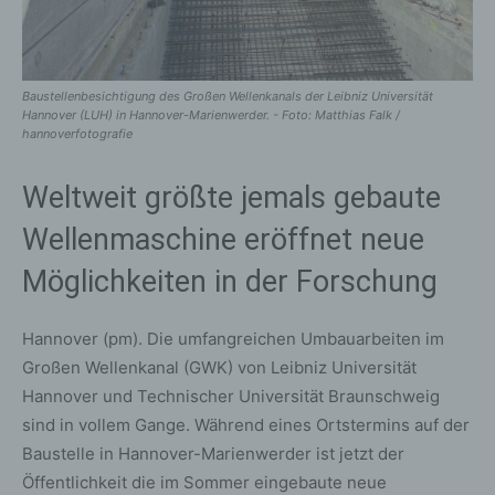
Baustellenbesichtigung des Großen Wellenkanals der Leibniz Universität
Hannover (LUH) in Hannover-Marienwerder. - Foto: Matthias Falk /
hannoverfotografie
Weltweit größte jemals gebaute
Wellenmaschine eröffnet neue
Möglichkeiten in der Forschung
Hannover (pm). Die umfangreichen Umbauarbeiten im
Großen Wellenkanal (GWK) von Leibniz Universität
Hannover und Technischer Universität Braunschweig
sind in vollem Gange. Während eines Ortstermins auf der
Baustelle in Hannover-Marienwerder ist jetzt der
Öffentlichkeit die im Sommer eingebaute neue