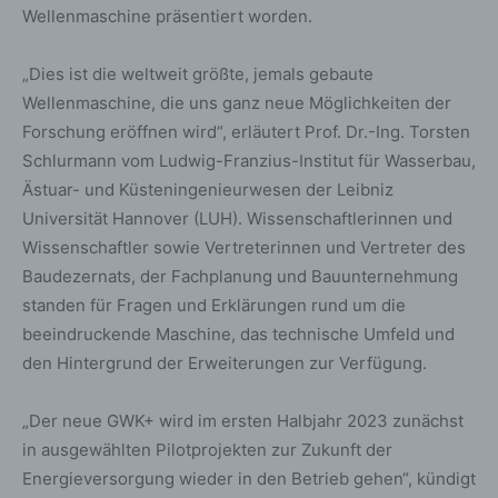
Wellenmaschine präsentiert worden.
„Dies ist die weltweit größte, jemals gebaute
Wellenmaschine, die uns ganz neue Möglichkeiten der
Forschung eröffnen wird“, erläutert Prof. Dr.-Ing. Torsten
Schlurmann vom Ludwig-Franzius-Institut für Wasserbau,
Ästuar- und Küsteningenieurwesen der Leibniz
Universität Hannover (LUH). Wissenschaftlerinnen und
Wissenschaftler sowie Vertreterinnen und Vertreter des
Baudezernats, der Fachplanung und Bauunternehmung
standen für Fragen und Erklärungen rund um die
beeindruckende Maschine, das technische Umfeld und
den Hintergrund der Erweiterungen zur Verfügung.
„Der neue GWK+ wird im ersten Halbjahr 2023 zunächst
in ausgewählten Pilotprojekten zur Zukunft der
Energieversorgung wieder in den Betrieb gehen“, kündigt