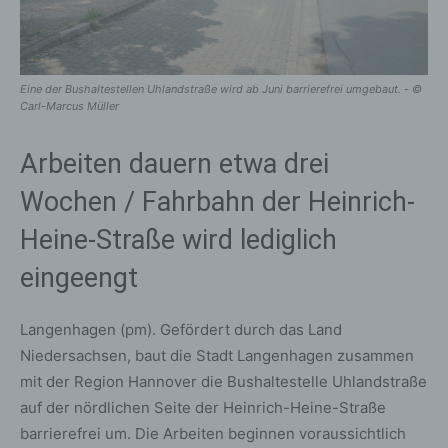
Eine der Bushaltestellen Uhlandstraße wird ab Juni barrierefrei umgebaut. - ©
Carl-Marcus Müller
Arbeiten dauern etwa drei
Wochen / Fahrbahn der Heinrich-
Heine-Straße wird lediglich
eingeengt
Langenhagen (pm). Gefördert durch das Land
Niedersachsen, baut die Stadt Langenhagen zusammen
mit der Region Hannover die Bushaltestelle Uhlandstraße
auf der nördlichen Seite der Heinrich-Heine-Straße
barrierefrei um. Die Arbeiten beginnen voraussichtlich