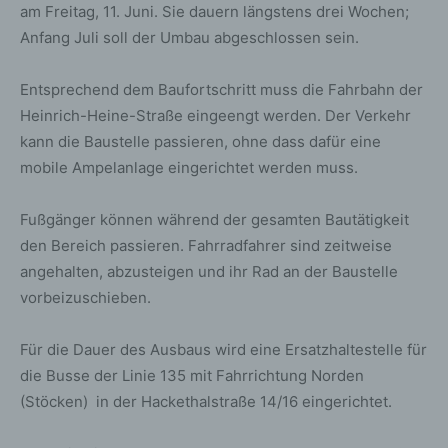
am Freitag, 11. Juni. Sie dauern längstens drei Wochen;
Anfang Juli soll der Umbau abgeschlossen sein.
Entsprechend dem Baufortschritt muss die Fahrbahn der
Heinrich-Heine-Straße eingeengt werden. Der Verkehr
kann die Baustelle passieren, ohne dass dafür eine
mobile Ampelanlage eingerichtet werden muss.
Fußgänger können während der gesamten Bautätigkeit
den Bereich passieren. Fahrradfahrer sind zeitweise
angehalten, abzusteigen und ihr Rad an der Baustelle
vorbeizuschieben.
Für die Dauer des Ausbaus wird eine Ersatzhaltestelle für
die Busse der Linie 135 mit Fahrrichtung Norden
(Stöcken) in der Hackethalstraße 14/16 eingerichtet.