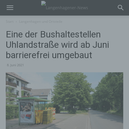
Start
Langenhagen und Ortsteile
Eine der Bushaltestellen
Uhlandstraße wird ab Juni
barrierefrei umgebaut
8. Juni 2021