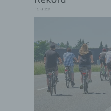
16. Juli 2021