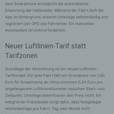
dem Smartphone ermöglicht die automatische
Erkennung der Haltestelle. Während der Fahrt läuft die
App im Hintergrund, erkennt Umstiege selbstständig und
registriert per GPS das Fahrtende. Ein manuelles
Auschecken ist nicht erforderlich.
Neuer Luftlinien-Tarif statt
Tarifzonen
Grundlage der Abrechnung ist ein neues Luftlinien-
Tarifmodell. Für jede Fahrt fällt ein Grundpreis von 1,40
Euro für Erwachsene an. Hinzu kommen 0,24 Euro pro
angefangenem Luftlinienkilometer zwischen Start- und
Zielpunkt. Umstiege beeinflussen den Preis nicht. Ein
integrierter Preisdeckel sorgt dafür, dass festgelegte
Höchstbeträge pro Fahrt, Tag oder Monat nicht