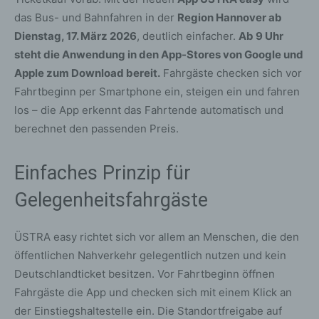
das Bus- und Bahnfahren in der
Region Hannover ab
Dienstag, 17. März 2026
, deutlich einfacher.
Ab 9 Uhr
steht die Anwendung in den App-Stores von Google und
Apple zum Download bereit.
Fahrgäste checken sich vor
Fahrtbeginn per Smartphone ein, steigen ein und fahren
los – die App erkennt das Fahrtende automatisch und
berechnet den passenden Preis.
Einfaches Prinzip für
Gelegenheitsfahrgäste
ÜSTRA easy richtet sich vor allem an Menschen, die den
öffentlichen Nahverkehr gelegentlich nutzen und kein
Deutschlandticket besitzen. Vor Fahrtbeginn öffnen
Fahrgäste die App und checken sich mit einem Klick an
der Einstiegshaltestelle ein. Die Standortfreigabe auf