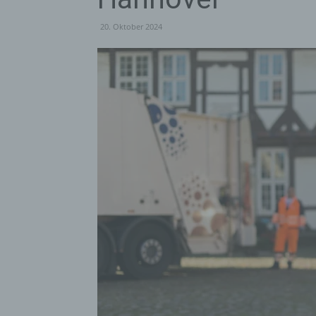
20. Oktober 2024