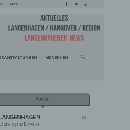
hen
Mehr
ERANSTALTUNGEN
MENSCHEN
Wetter
LANGENHAGEN
Überwiegend Bewölkt